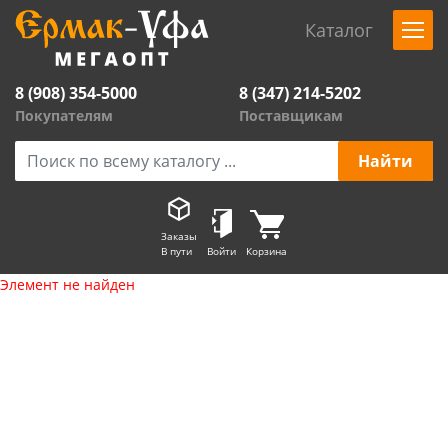
Каталог
8 (908) 354-5000
8 (347) 214-5202
Покупателям
Поставщикам
Заказы
В пути
Войти
Корзина
Элемент не найден