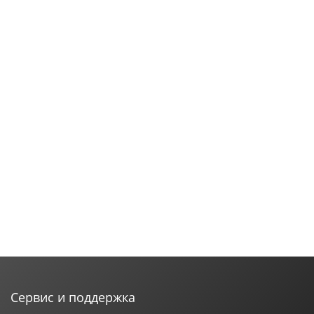
Сервис и поддержка