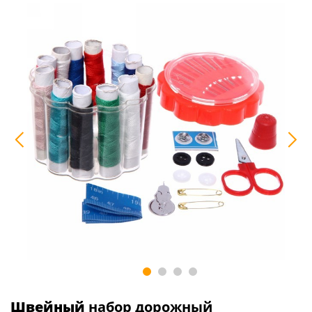
Швейный
набор дорожный