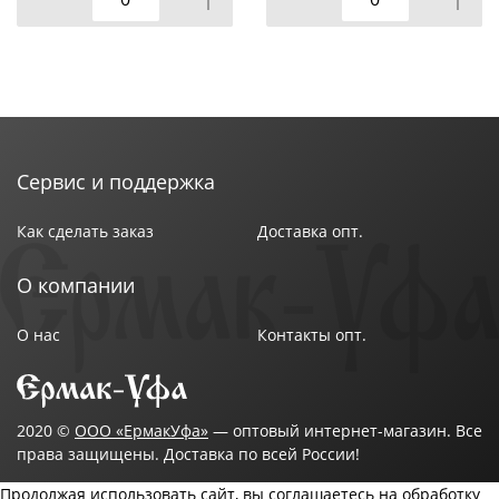
Сервис и поддержка
Как сделать заказ
Доставка опт.
О компании
О нас
Контакты опт.
2020 ©
ООО «ЕрмакУфа»
— оптовый интернет-магазин. Все
права защищены. Доставка по всей России!
Продолжая использовать сайт, вы соглашаетесь на обработку