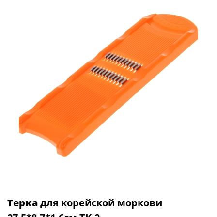
Терка
для корейской моркови