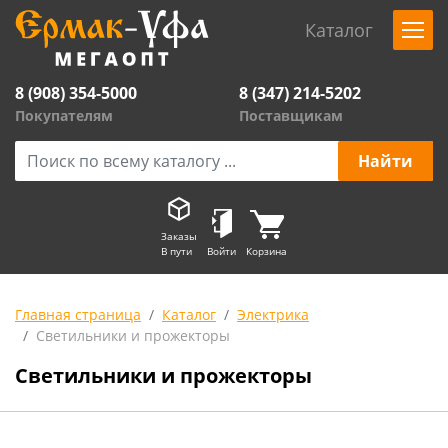
Каталог
8 (908) 354-5000
8 (347) 214-5202
Покупателям
Поставщикам
Заказы
В пути
Войти
Корзина
Главная страница
Каталог
Электрика
Светильники и прожекторы
Светильники и прожекторы