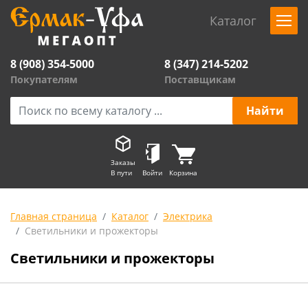
Каталог
8 (908) 354-5000
8 (347) 214-5202
Покупателям
Поставщикам
Заказы
В пути
Войти
Корзина
Главная страница
Каталог
Электрика
Светильники и прожекторы
Светильники и прожекторы