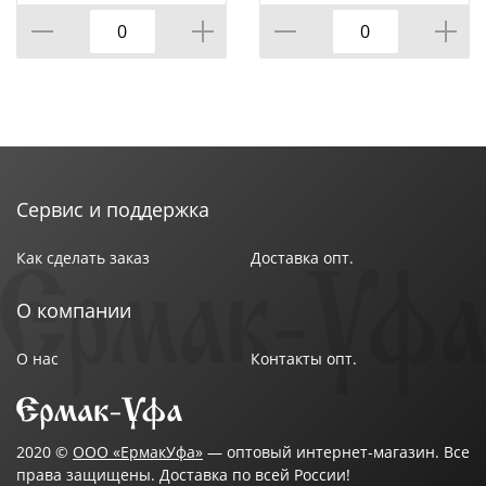
магнитах, 1/240
Сервис и поддержка
Как сделать заказ
Доставка опт.
О компании
О нас
Контакты опт.
2020 ©
ООО «ЕрмакУфа»
— оптовый интернет-магазин. Все
права защищены. Доставка по всей России!