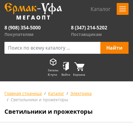
Каталог
8 (908) 354-5000
8 (347) 214-5202
Покупателям
Поставщикам
Заказы
В пути
Войти
Корзина
Главная страница
Каталог
Электрика
Светильники и прожекторы
Светильники и прожекторы