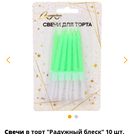
Свечи
в торт "Радужный блеск" 10 шт.