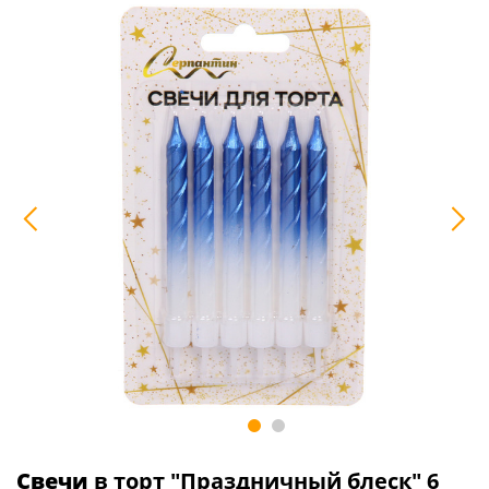
Свечи
в торт "Праздничный блеск" 6