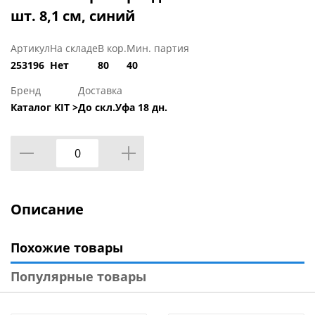
шт. 8,1 см, синий
Артикул
На складе
В кор.
Мин. партия
253196
Нет
80
40
Бренд
Доставка
Каталог KIT >
До скл.Уфа 18 дн.
Описание
Похожие товары
Популярные товары