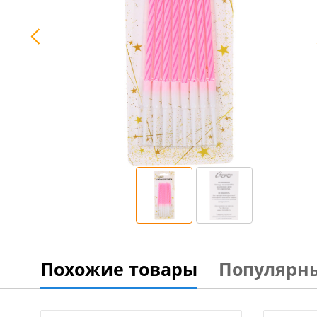
Похожие товары
Популярн