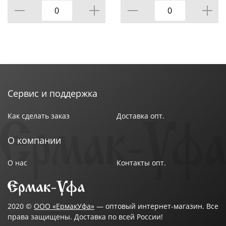
Сервис и поддержка
Как сделать заказ
Доставка опт.
О компании
О нас
Контакты опт.
2020 ©
ООО «ЕрмакУфа»
— оптовый интернет-магазин. Все
права защищены. Доставка по всей России!