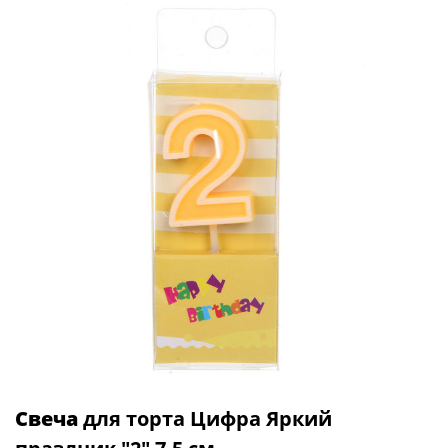
Свеча
для торта Цифра Яркий