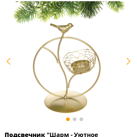
Подсвечник
"Шарм - Уютное