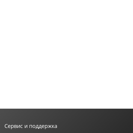
Сервис и поддержка