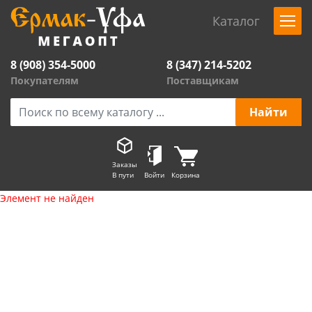
Каталог
8 (908) 354-5000
8 (347) 214-5202
Покупателям
Поставщикам
Заказы
В пути
Войти
Корзина
Элемент не найден