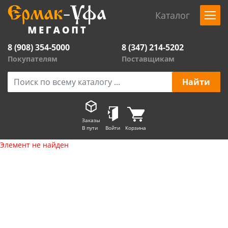
Каталог
8 (908) 354-5000
8 (347) 214-5202
Покупателям
Поставщикам
Заказы
В пути
Войти
Корзина
Элемент не найден