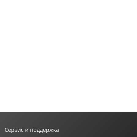
Сервис и поддержка