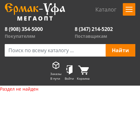
Каталог
8 (908) 354-5000
8 (347) 214-5202
Покупателям
Поставщикам
Заказы
В пути
Войти
Корзина
Раздел не найден