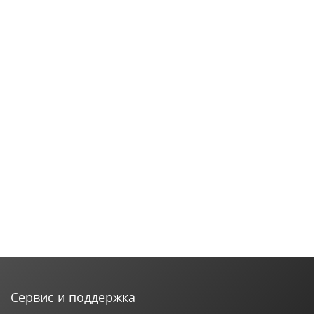
Сервис и поддержка