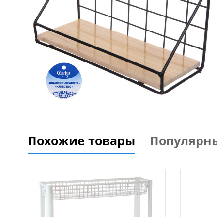
Похожие товары
Популярн