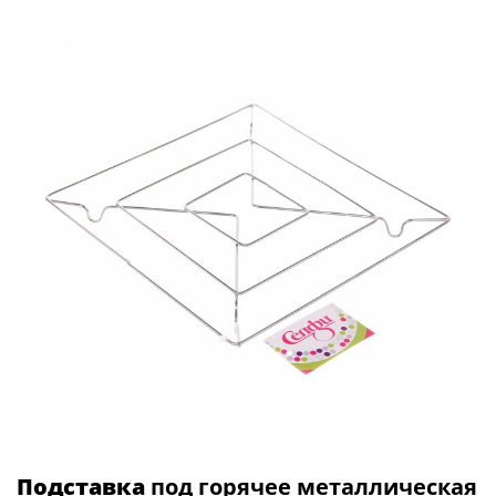
Подставка
под горячее металлическая