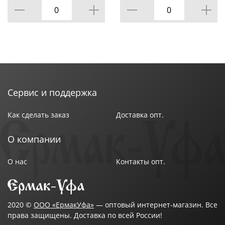
Сервис и поддержка
Как сделать заказ
Доставка опт.
О компании
О нас
Контакты опт.
2020 ©
ООО «ЕрмакУфа»
— оптовый интернет-магазин. Все
права защищены. Доставка по всей России!