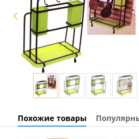
Похожие товары
Популярн