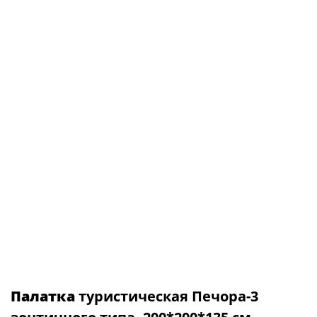
Палатка
туристическая Печора-3