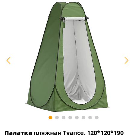
Палатка
пляжная Туапсе, 120*120*190