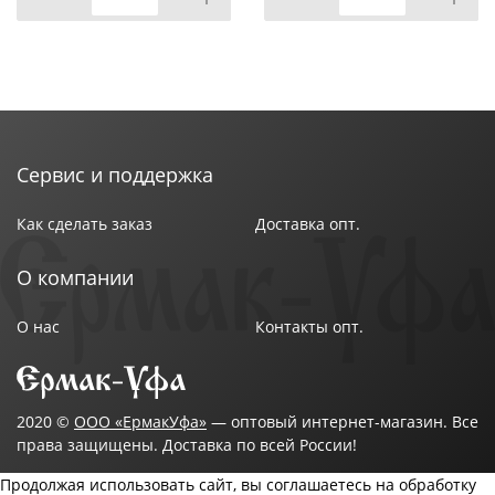
Сервис и поддержка
Как сделать заказ
Доставка опт.
О компании
О нас
Контакты опт.
2020 ©
ООО «ЕрмакУфа»
— оптовый интернет-магазин. Все
права защищены. Доставка по всей России!
Продолжая использовать сайт, вы соглашаетесь на обработку