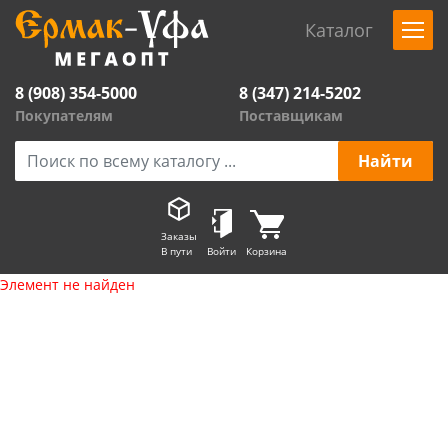
Каталог
8 (908) 354-5000
8 (347) 214-5202
Покупателям
Поставщикам
Заказы
В пути
Войти
Корзина
Элемент не найден