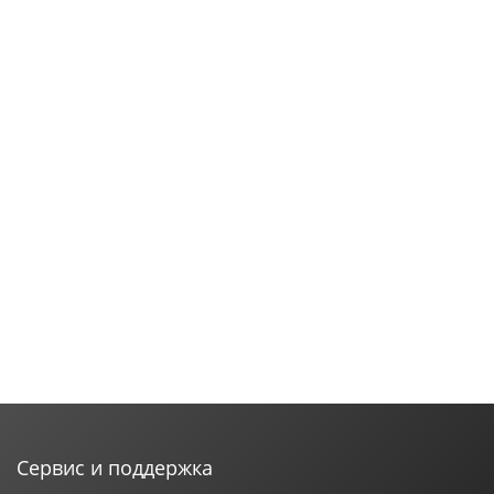
Сервис и поддержка