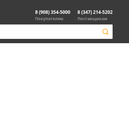
8 (908) 354-5000
8 (347) 214-5202
Покупателям
Поставщикам