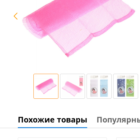
Похожие товары
Популярн