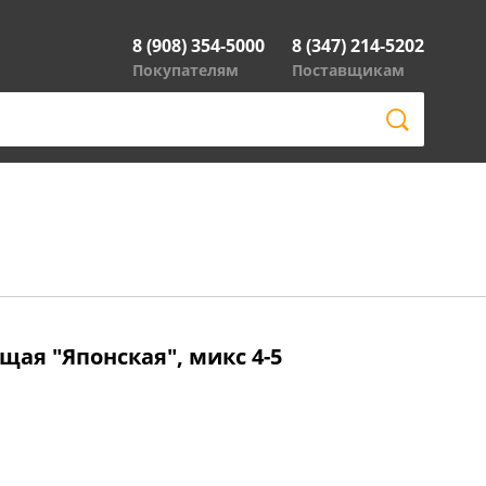
8 (908) 354-5000
8 (347) 214-5202
Покупателям
Поставщикам
щая "Японская", микс 4-5