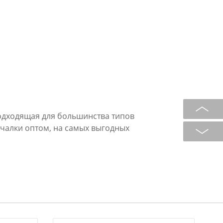
одходящая для большинства типов
чалки оптом, на самых выгодных