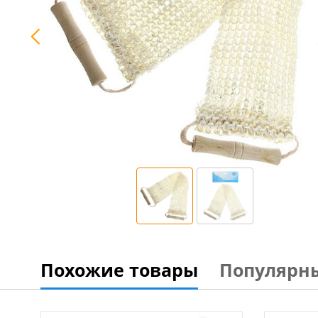
Похожие товары
Популярн