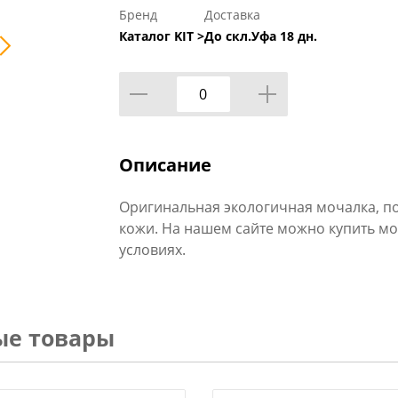
Бренд
Доставка
Каталог KIT >
До скл.Уфа 18 дн.
Описание
Оригинальная экологичная мочалка, п
кожи. На нашем сайте можно купить мо
условиях.
ые товары