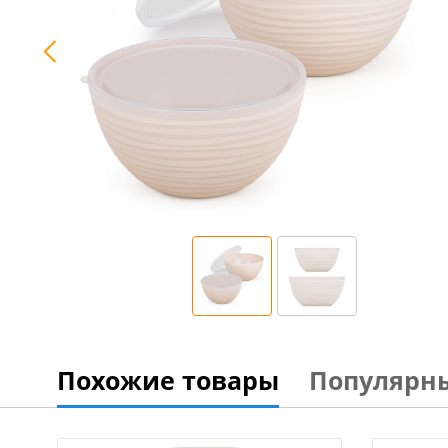
Похожие товары
Популярн