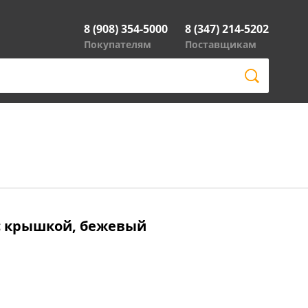
8 (908) 354-5000
8 (347) 214-5202
Покупателям
Поставщикам
, с крышкой, бежевый