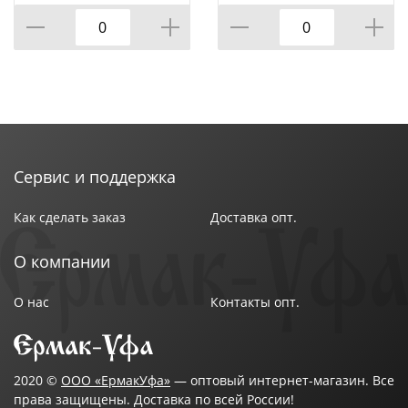
ДНО, 26 СМ 3 Л
ДНО, 28 СМ 4,2 Л
Сервис и поддержка
Как сделать заказ
Доставка опт.
О компании
О нас
Контакты опт.
2020 ©
ООО «ЕрмакУфа»
— оптовый интернет-магазин. Все
права защищены. Доставка по всей России!