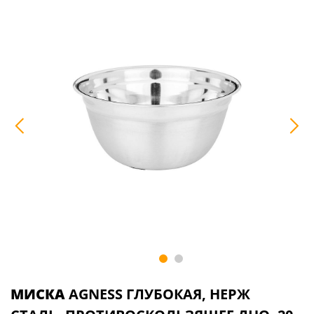
МИСКА
AGNESS ГЛУБОКАЯ, НЕРЖ