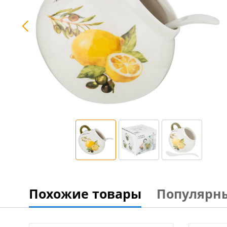
Похожие товары
Популярн