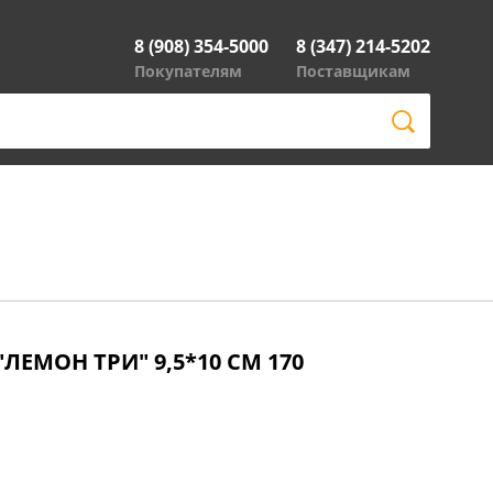
8 (908) 354-5000
8 (347) 214-5202
Покупателям
Поставщикам
ЛЕМОН ТРИ" 9,5*10 СМ 170