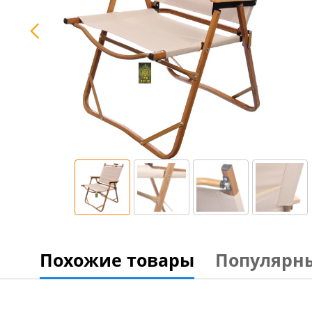
Похожие товары
Популярн