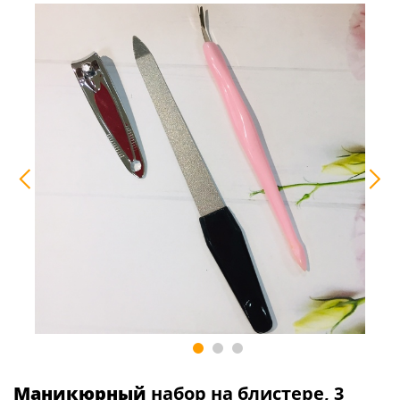
Маникюрный
набор на блистере, 3