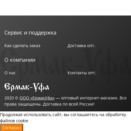
Сервис и поддержка
Как сделать заказ
Доставка опт.
О компании
О нас
Контакты опт.
2020 ©
ООО «ЕрмакУфа»
— оптовый интернет-магазин. Все
права защищены. Доставка по всей России!
Продолжая использовать сайт, вы соглашаетесь на обработку
файлов cookie
Согласен