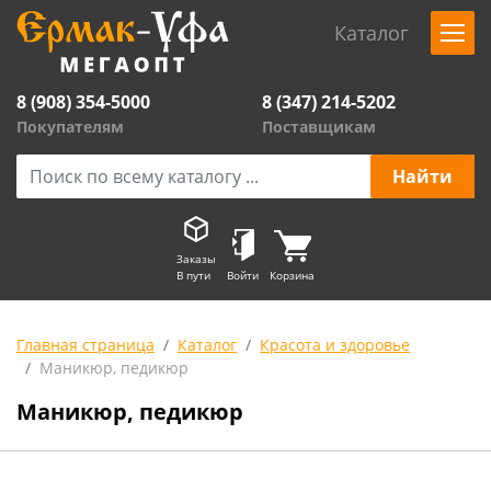
Каталог
8 (908) 354-5000
8 (347) 214-5202
Покупателям
Поставщикам
Заказы
В пути
Войти
Корзина
Главная страница
Каталог
Красота и здоровье
Маникюр, педикюр
Маникюр, педикюр