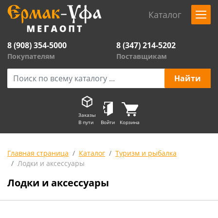
Каталог
8 (908) 354-5000
8 (347) 214-5202
Покупателям
Поставщикам
Заказы
В пути
Войти
Корзина
Главная страница
Каталог
Туризм и рыбалка
Лодки и аксессуары
Лодки и аксессуары