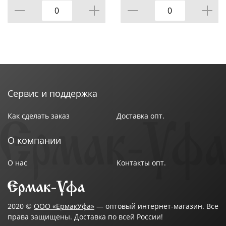
Сервис и поддержка
Как сделать заказ
Доставка опт.
О компании
О нас
Контакты опт.
2020 ©
ООО «ЕрмакУфа»
— оптовый интернет-магазин. Все
права защищены. Доставка по всей России!