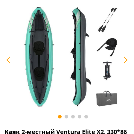
Каяк
2-местный Ventura Elite X2, 330*86