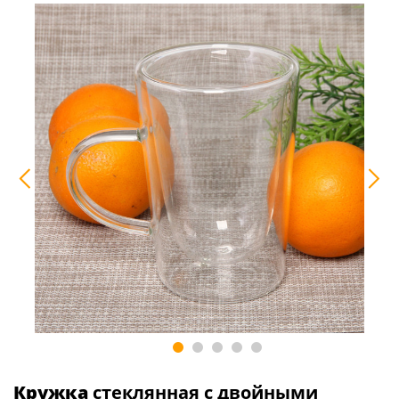
Кружка
стеклянная с двойными