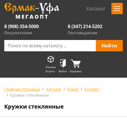
Каталог
8 (908) 354-5000
8 (347) 214-5202
Покупателям
Поставщикам
Заказы
В пути
Войти
Корзина
Главная страница
Каталог
Кухня
Кружки
Кружки стеклянные
Кружки стеклянные