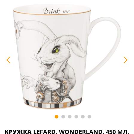
КРУЖКА
LEFARD, WONDERLAND, 450 МЛ,