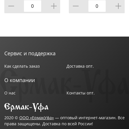
Сервис и поддержка
Как сделать заказ
Доставка опт.
О компании
О нас
Контакты опт.
2020 ©
ООО «ЕрмакУфа»
— оптовый интернет-магазин. Все
права защищены. Доставка по всей России!