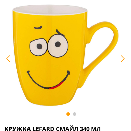
КРУЖКА
LEFARD СМАЙЛ 340 МЛ