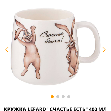
КРУЖКА
LEFARD "СЧАСТЬЕ ЕСТЬ" 400 МЛ