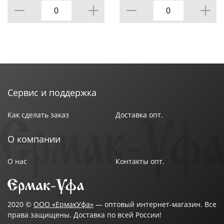
Сервис и поддержка
Как сделать заказ
Доставка опт.
О компании
О нас
Контакты опт.
2020 ©
ООО «ЕрмакУфа»
— оптовый интернет-магазин. Все
права защищены. Доставка по всей России!