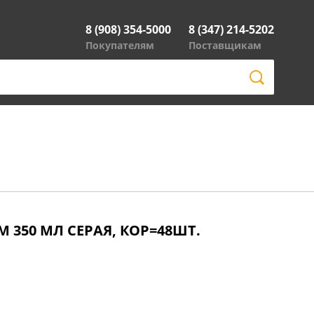
8 (908) 354-5000
8 (347) 214-5202
Покупателям
Поставщикам
М 350 МЛ СЕРАЯ, КОР=48ШТ.