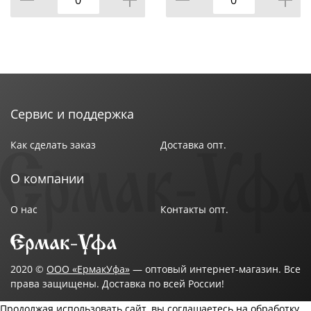
Сервис и поддержка
Как сделать заказ
Доставка опт.
О компании
О нас
Контакты опт.
2020 ©
ООО «ЕрмакУфа»
— оптовый интернет-магазин. Все
права защищены. Доставка по всей России!
Продолжая использовать сайт, вы соглашаетесь на обработку