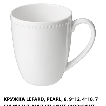
КРУЖКА
LEFARD, PEARL, 8, 9*12, 4*10, 7