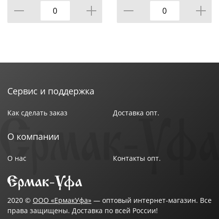
Сервис и поддержка
Как сделать заказ
Доставка опт.
О компании
О нас
Контакты опт.
2020 ©
ООО «ЕрмакУфа»
— оптовый интернет-магазин. Все
права защищены. Доставка по всей России!