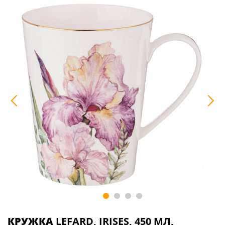
КРУЖКА
LEFARD, IRISES, 450 МЛ,