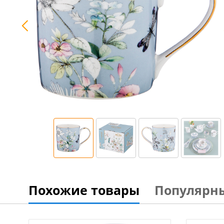
Похожие товары
Популярн