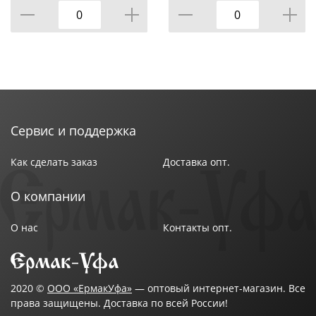
Сервис и поддержка
Как сделать заказ
Доставка опт.
О компании
О нас
Контакты опт.
2020 ©
ООО «ЕрмакУфа»
— оптовый интернет-магазин. Все
права защищены. Доставка по всей России!