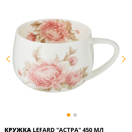
КРУЖКА
LEFARD "АСТРА" 450 МЛ