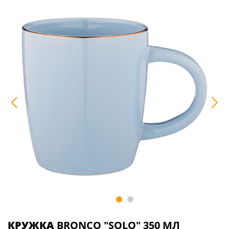
КРУЖКА
BRONCO "SOLO" 350 МЛ