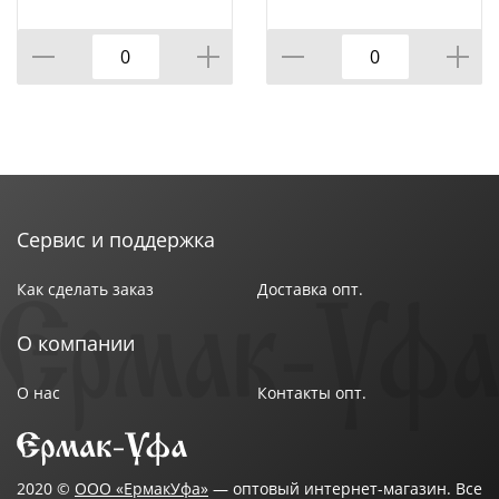
Сервис и поддержка
Как сделать заказ
Доставка опт.
О компании
О нас
Контакты опт.
2020 ©
ООО «ЕрмакУфа»
— оптовый интернет-магазин. Все