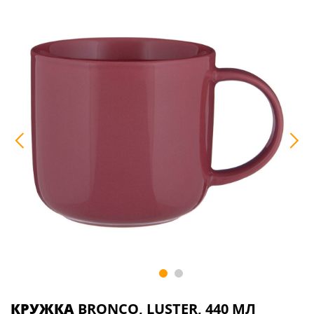
КРУЖКА
BRONCO, LUSTER, 440 МЛ