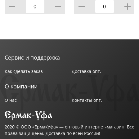
Сервис и поддержка
Как сделать заказ
Доставка опт.
О компании
О нас
Контакты опт.
2020 ©
ООО «ЕрмакУфа»
— оптовый интернет-магазин. Все
права защищены. Доставка по всей России!