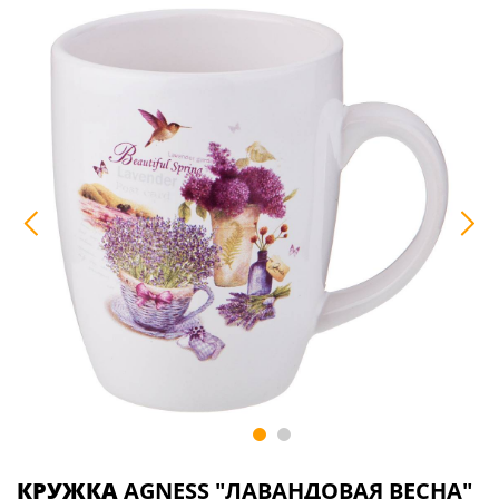
КРУЖКА
AGNESS "ЛАВАНДОВАЯ ВЕСНА"