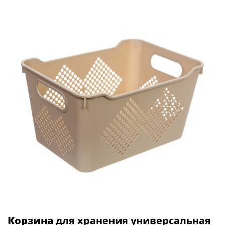
Корзина
для хранения универсальная