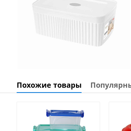
Похожие товары
Популярн