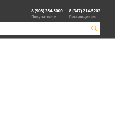
8 (908) 354-5000
8 (347) 214-5202
Покупателям
Поставщикам