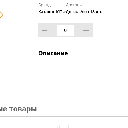
Бренд
Доставка
Каталог KIT >
До скл.Уфа 18 дн.
Описание
ые товары