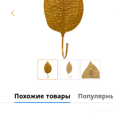
Похожие товары
Популярн