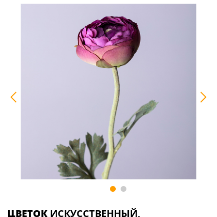
ЦВЕТОК
ИСКУССТВЕННЫЙ,