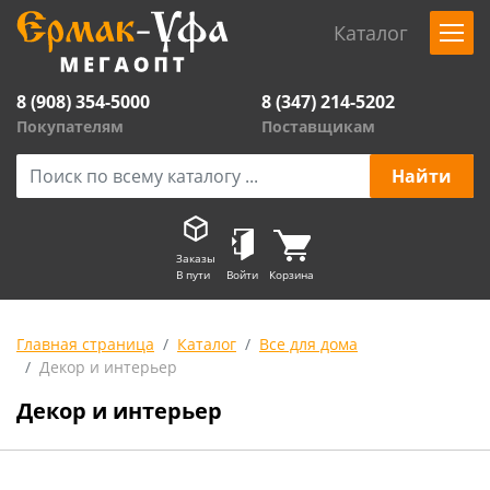
Каталог
8 (908) 354-5000
8 (347) 214-5202
Покупателям
Поставщикам
Заказы
В пути
Войти
Корзина
Главная страница
Каталог
Все для дома
Декор и интерьер
Декор и интерьер