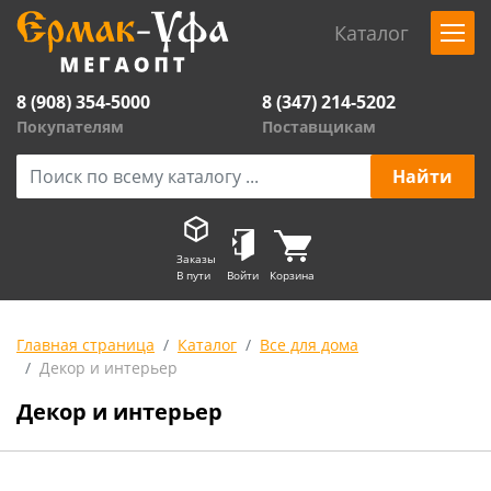
Каталог
8 (908) 354-5000
8 (347) 214-5202
Покупателям
Поставщикам
Заказы
В пути
Войти
Корзина
Главная страница
Каталог
Все для дома
Декор и интерьер
Декор и интерьер