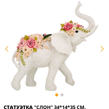
СТАТУЭТКА
"СЛОН" 34*14*35 СМ.