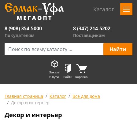
Каталог
8 (908) 354-5000
8 (347) 214-5202
Покупателям
Поставщикам
Заказы
В пути
Войти
Корзина
Главная страница
Каталог
Все для дома
Декор и интерьер
Декор и интерьер